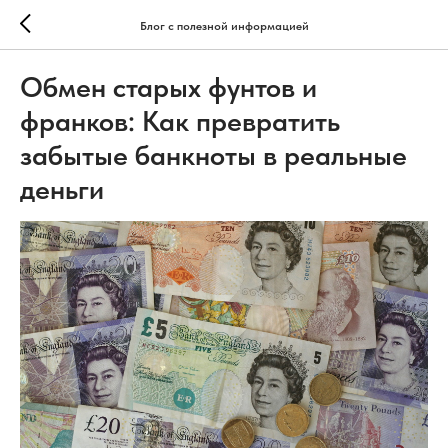
Блог с полезной информацией
Обмен старых фунтов и
франков: Как превратить
забытые банкноты в реальные
деньги