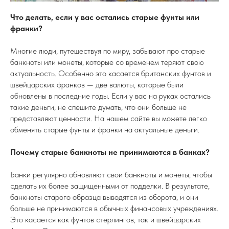
Что делать, если у вас остались старые фунты или
франки?
Многие люди, путешествуя по миру, забывают про старые
банкноты или монеты, которые со временем теряют свою
актуальность. Особенно это касается британских фунтов и
швейцарских франков — две валюты, которые были
обновлены в последние годы. Если у вас на руках остались
такие деньги, не спешите думать, что они больше не
представляют ценности. На нашем сайте вы можете легко
обменять старые фунты и франки на актуальные деньги.
Почему старые банкноты не принимаются в банках?
Банки регулярно обновляют свои банкноты и монеты, чтобы
сделать их более защищенными от подделки. В результате,
банкноты старого образца выводятся из оборота, и они
больше не принимаются в обычных финансовых учреждениях.
Это касается как фунтов стерлингов, так и швейцарских